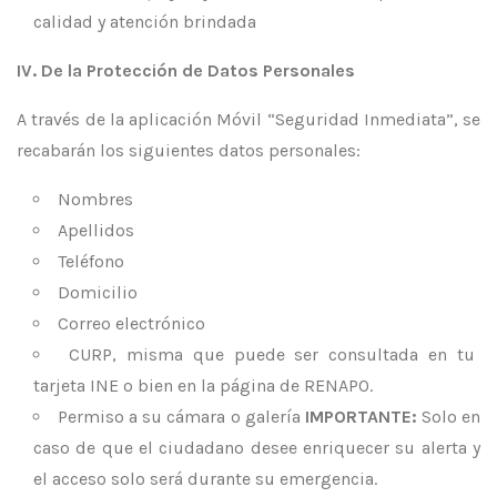
calidad y atención brindada
IV. De la Protección de Datos Personales
A través de la aplicación Móvil “Seguridad Inmediata”, se
recabarán los siguientes datos personales:
Nombres
Apellidos
Teléfono
Domicilio
Correo electrónico
CURP, misma que puede ser consultada en tu
tarjeta INE o bien en la página de RENAPO.
Permiso a su cámara o galería
IMPORTANTE:
Solo en
caso de que el ciudadano desee enriquecer su alerta y
el acceso solo será durante su emergencia.