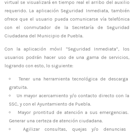
virtual se visualizará en tiempo real el arribo del auxilio
requerido. La aplicación Seguridad Inmediata, también
ofrece que el usuario pueda comunicarse vía telefónica
con el conmutador de la Secretaría de Seguridad
Ciudadana del Municipio de Puebla.
Con la aplicación móvil “Seguridad Inmediata”, los
usuarios podrán hacer uso de una gama de servicios,
logrando con esto, lo siguiente:
Tener una herramienta tecnológica de descarga
gratuita.
Un mayor acercamiento y/o contacto directo con la
SSC, y con el Ayuntamiento de Puebla.
Mayor prontitud de atención a sus emergencias.
Generar una certeza de atención ciudadana.
Agilizar consultas, quejas y/o denuncias