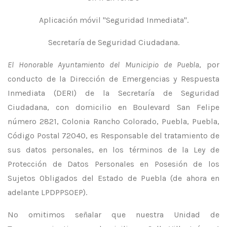
Aplicación móvil "Seguridad Inmediata".
Secretaría de Seguridad Ciudadana.
El Honorable Ayuntamiento del Municipio de Puebla
, por
conducto de la Dirección de Emergencias y Respuesta
Inmediata (DERI) de la Secretaría de Seguridad
Ciudadana, con domicilio en Boulevard San Felipe
número 2821, Colonia Rancho Colorado, Puebla, Puebla,
Código Postal 72040, es Responsable del tratamiento de
sus datos personales, en los términos de la Ley de
Protección de Datos Personales en Posesión de los
Sujetos Obligados del Estado de Puebla (de ahora en
adelante LPDPPSOEP).
No omitimos señalar que nuestra Unidad de