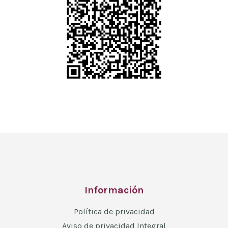
Información
Política de privacidad
Aviso de privacidad Integral