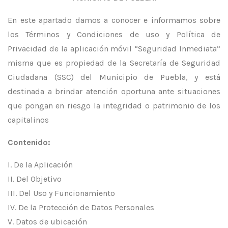
En este apartado damos a conocer e informamos sobre
los Términos y Condiciones de uso y Política de
Privacidad de la aplicación móvil “Seguridad Inmediata”
misma que es propiedad de la Secretaría de Seguridad
Ciudadana (SSC) del Municipio de Puebla, y está
destinada a brindar atención oportuna ante situaciones
que pongan en riesgo la integridad o patrimonio de los
capitalinos
Contenido:
I. De la Aplicación
II. Del Objetivo
III. Del Uso y Funcionamiento
IV. De la Protección de Datos Personales
V. Datos de ubicación