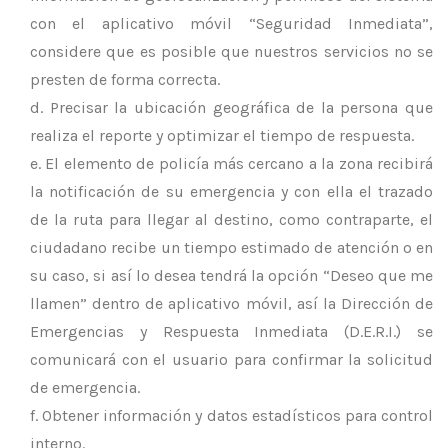
con el aplicativo móvil “Seguridad Inmediata”,
considere que es posible que nuestros servicios no se
presten de forma correcta.
Precisar la ubicación geográfica de la persona que
realiza el reporte y optimizar el tiempo de respuesta.
El elemento de policía más cercano a la zona recibirá
la notificación de su emergencia y con ella el trazado
de la ruta para llegar al destino, como contraparte, el
ciudadano recibe un tiempo estimado de atención o en
su caso, si así lo desea tendrá la opción “Deseo que me
llamen” dentro de aplicativo móvil, así la Dirección de
Emergencias y Respuesta Inmediata (D.E.R.I.) se
comunicará con el usuario para confirmar la solicitud
de emergencia.
Obtener información y datos estadísticos para control
interno.