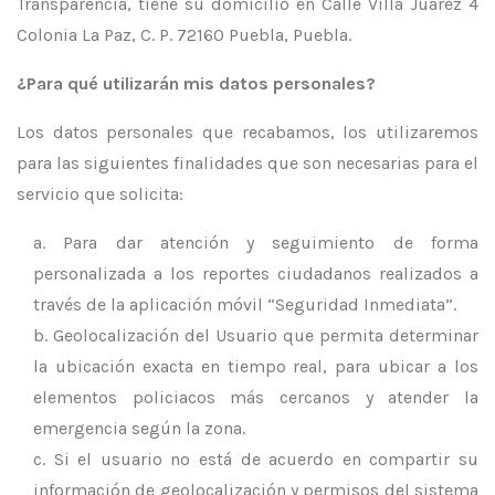
Transparencia, tiene su domicilio en Calle Villa Juárez 4
Colonia La Paz, C. P. 72160 Puebla, Puebla.
¿Para qué utilizarán mis datos personales?
Los datos personales que recabamos, los utilizaremos
para las siguientes finalidades que son necesarias para el
servicio que solicita:
Para dar atención y seguimiento de forma
personalizada a los reportes ciudadanos realizados a
través de la aplicación móvil “Seguridad Inmediata”.
Geolocalización del Usuario que permita determinar
la ubicación exacta en tiempo real, para ubicar a los
elementos policiacos más cercanos y atender la
emergencia según la zona.
Si el usuario no está de acuerdo en compartir su
información de geolocalización y permisos del sistema