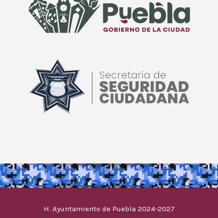
H. Ayuntamiento de Puebla 2024-2027