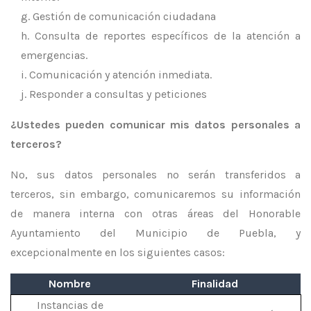
Gestión de comunicación ciudadana
Consulta de reportes específicos de la atención a
emergencias.
Comunicación y atención inmediata.
Responder a consultas y peticiones
¿Ustedes pueden comunicar mis datos personales a
terceros?
No, sus datos personales no serán transferidos a
terceros, sin embargo, comunicaremos su información
de manera interna con otras áreas del Honorable
Ayuntamiento del Municipio de Puebla, y
excepcionalmente en los siguientes casos:
Nombre
Finalidad
Instancias de