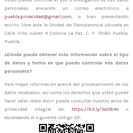
personales, enviando un correo electrónico a
puebla.privacidad@gmail.com
, o bien presentando
escrito libre ante la Unidad de Transparencia ubicada en
Calle Villa Juárez 4 Colonia La Paz, C. P. 72160 Puebla,
Puebla.
¿Dónde puedo obtener más información sobre el tipo
de datos y forma en que puedo controlar mis datos
personales?
Para mayor información acerca del procesamiento de los
datos recabados, así como los derechos que usted puede
hacer valer, debe decir: puede consultar nuestro aviso de
privacidad integral en:
https://bit.ly/3a0Br4c
o
escaneando el siguiente código QR: