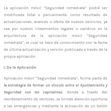
La aplicación móvil “Seguridad Inmediata” podrá ser
modificada total o parcialmente, como resultado de
actualizaciones, avances u oferta de nuevos servicios, ya
sea por nuevos lineamientos legales o cambios en la
arquitectura de la aplicación móvil “Seguridad
Inmediata”, el cual se hace de conocimiento con la fecha
de última actualización y versión publicada a través de la
propia aplicación.
I. De la Aplicación
Aplicación móvil “Seguridad Inmediata”, forma parte de
la estrategia de formar un vínculo entre el Ayuntamiento y
Seguridad con los capitalinos
, donde a través del
reordenamiento de vectores, se brinde atención oportuna
a las emergencias y mediante la activación de un botón