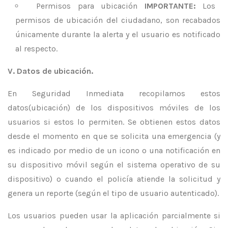
Permisos para ubicación
IMPORTANTE:
Los
permisos de ubicación del ciudadano, son recabados
únicamente durante la alerta y el usuario es notificado
al respecto.
V. Datos de ubicación.
En Seguridad Inmediata recopilamos estos
datos(ubicación) de los dispositivos móviles de los
usuarios si estos lo permiten. Se obtienen estos datos
desde el momento en que se solicita una emergencia (y
es indicado por medio de un icono o una notificación en
su dispositivo móvil según el sistema operativo de su
dispositivo) o cuando el policía atiende la solicitud y
genera un reporte (según el tipo de usuario autenticado).
Los usuarios pueden usar la aplicación parcialmente si