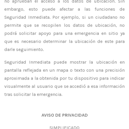
no aprueban el acceso a los datos de ubicación. Sin
embargo, esto puede afectar a las funciones de
Seguridad Inmediata. Por ejemplo, si un ciudadano no
permite que se recopilen los datos de ubicación, no
podrá solicitar apoyo para una emergencia en sitio ya
que es necesario determinar la ubicación de este para
darle seguimiento.
Seguridad Inmediata puede mostrar la ubicación en
pantalla reflejada en un mapa o texto con una precisión
aproximada a la obtenida por tu dispositivo para indicar
visualmente al usuario que se accedió a esa información
tras solicitar la emergencia.
AVISO DE PRIVACIDAD
SIMPLIFICADO