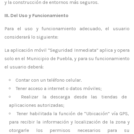
y la construcción de entornos más seguros.
III. Del Uso y Funcionamiento
Para el uso y funcionamiento adecuado, el usuario
considerará lo siguiente:
La aplicación móvil “Seguridad Inmediata” aplica y opera
solo en el Municipio de Puebla, y para su funcionamiento
el usuario deberá:
Contar con un teléfono celular.
Tener acceso a internet o datos móviles;
Realizar la descarga desde las tiendas de
aplicaciones autorizadas;
Tener habilitada la función de “Ubicación” vía GPS,
para recibir la información y localización de la zona y
otorgarle los permisos necesarios para su