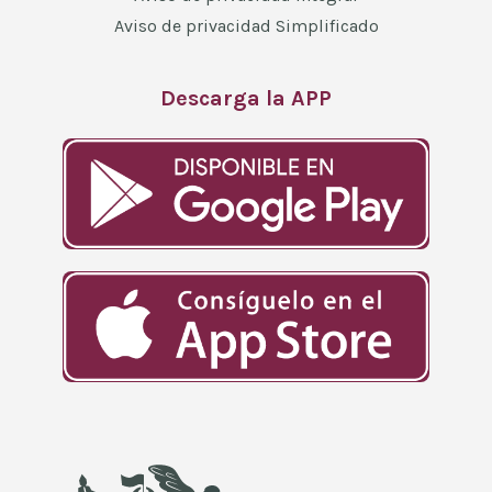
Aviso de privacidad Simplificado
Descarga la APP