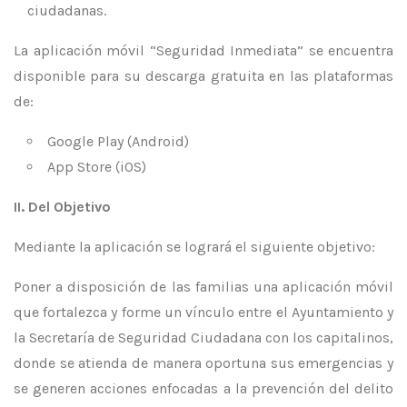
ciudadanas.
La aplicación móvil “Seguridad Inmediata” se encuentra
disponible para su descarga gratuita en las plataformas
de:
Google Play (Android)
App Store (iOS)
II. Del Objetivo
Mediante la aplicación se logrará el siguiente objetivo:
Poner a disposición de las familias una aplicación móvil
que fortalezca y forme un vínculo entre el Ayuntamiento y
la Secretaría de Seguridad Ciudadana con los capitalinos,
donde se atienda de manera oportuna sus emergencias y
se generen acciones enfocadas a la prevención del delito