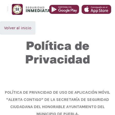
Volver al inicio
Política de
Privacidad
POLÍTICA DE PRIVACIDAD DE USO DE APLICACIÓN MÓVIL
“ALERTA CONTIGO” DE LA SECRETARÍA DE SEGURIDAD
CIUDADANA DEL HONORABLE AYUNTAMIENTO DEL
MUNICIPIO DE PUEBLA.