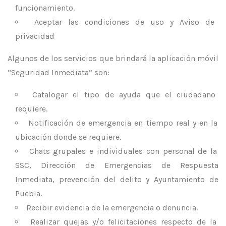
funcionamiento.
Aceptar las condiciones de uso y Aviso de
privacidad
Algunos de los servicios que brindará la aplicación móvil
“Seguridad Inmediata” son:
Catalogar el tipo de ayuda que el ciudadano
requiere.
Notificación de emergencia en tiempo real y en la
ubicación donde se requiere.
Chats grupales e individuales con personal de la
SSC, Dirección de Emergencias de Respuesta
Inmediata, prevención del delito y Ayuntamiento de
Puebla.
Recibir evidencia de la emergencia o denuncia.
Realizar quejas y/o felicitaciones respecto de la